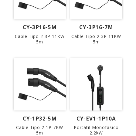
CY-3P16-5M
CY-3P16-7M
Cable Tipo 2 3P 11KW
Cable Tipo 2 3P 11KW
5m
5m
CY-1P32-5M
CY-EV1-1P10A
Cable Tipo 2 1P 7KW
Portátil Monofásico
5m
2.2kW