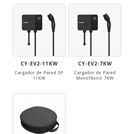
CY-EV2-11KW
CY-EV2-7KW
Cargador de Pared 3P
Cargador de Pared
11KW
Monofásico 7KW