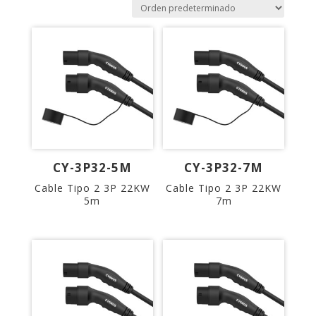
CY-3P32-5M
CY-3P32-7M
Cable Tipo 2 3P 22KW
Cable Tipo 2 3P 22KW
5m
7m