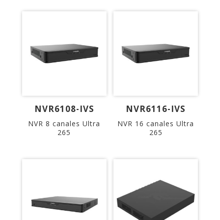
NVR6108-IVS
NVR6116-IVS
NVR 8 canales Ultra
NVR 16 canales Ultra
265
265