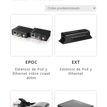
EPOC
EXT
Extensor de PoE y
Extensor de PoE y
Ethernet sobre coaxil
Ethernet
400m