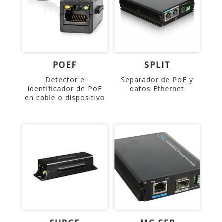
POEF
SPLIT
Detector e
Separador de PoE y
identificador de PoE
datos Ethernet
en cable o dispositivo