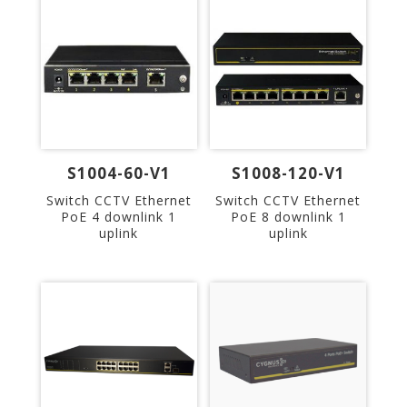
S1004-60-V1
S1008-120-V1
Switch CCTV Ethernet
Switch CCTV Ethernet
PoE 4 downlink 1
PoE 8 downlink 1
uplink
uplink