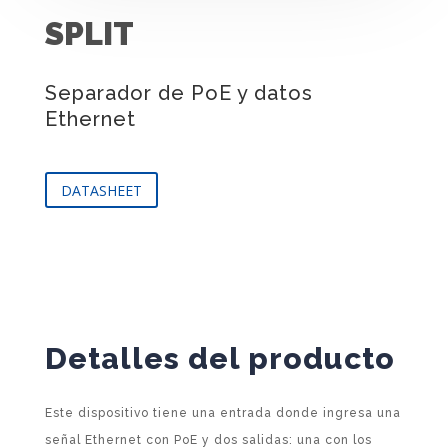
SPLIT
Separador de PoE y datos
Ethernet
DATASHEET
Detalles del producto
Este dispositivo tiene una entrada donde ingresa una
señal Ethernet con PoE y dos salidas: una con los