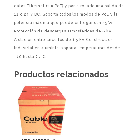
datos Ethernet (sin PoE) y por otro lado una salida de
12 o 24 V DC. Soporta todos los modos de PoE y la
potencia máxima que puede entregar son 25 W.
Protección de descargas atmosféricas de 6 kV
Aislación entre circuitos de 1.5 kV Construcción
industrial en aluminio: soporta temperaturas desde
-40 hasta 75 °C
Productos relacionados