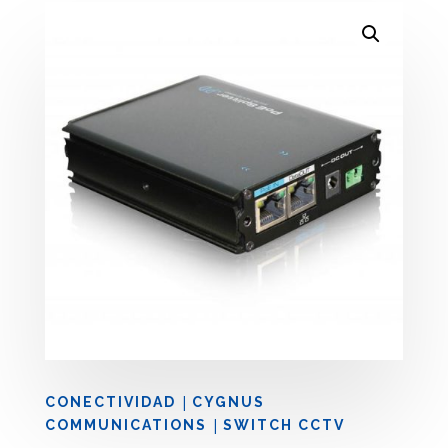
|
CONECTIVIDAD
CYGNUS
|
COMMUNICATIONS
SWITCH CCTV