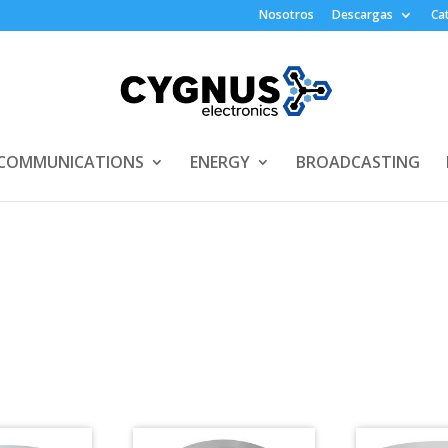
Nosotros
Descargas
Ca
COMMUNICATIONS
ENERGY
BROADCASTING