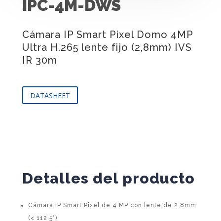
IPC-4M-DWS
Cámara IP Smart Pixel Domo 4MP
Ultra H.265 lente fijo (2,8mm) IVS
IR 30m
DATASHEET
Detalles del producto
Cámara IP Smart Pixel de 4 MP con lente de 2.8mm
(< 112.5°)