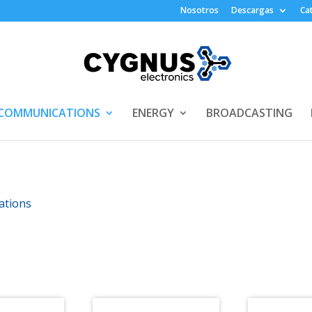
Nosotros
Descargas
Ca
COMMUNICATIONS
ENERGY
BROADCASTING
ations