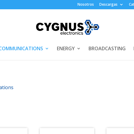
Nosotros
Descargas
Ca
COMMUNICATIONS
ENERGY
BROADCASTING
ations