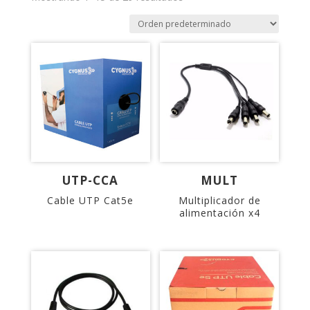
UTP-CCA
MULT
Cable UTP Cat5e
Multiplicador de
alimentación x4