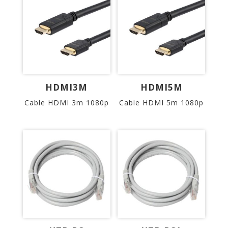
HDMI3M
HDMI5M
Cable HDMI 3m 1080p
Cable HDMI 5m 1080p