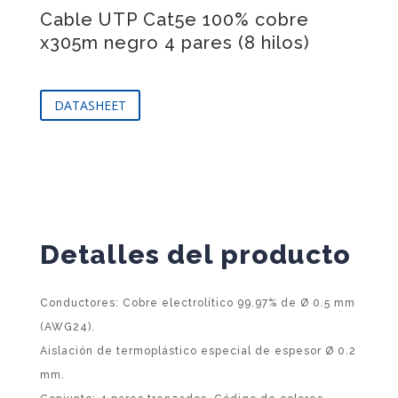
Cable UTP Cat5e 100% cobre
x305m negro 4 pares (8 hilos)
DATASHEET
Detalles del producto
Conductores: Cobre electrolítico 99.97% de Ø 0.5 mm
(AWG24).
Aislación de termoplástico especial de espesor Ø 0.2
mm.