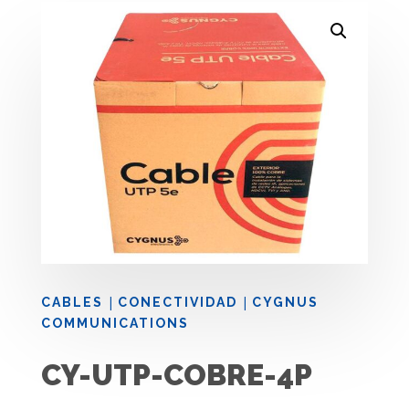
|
|
CABLES
CONECTIVIDAD
CYGNUS
COMMUNICATIONS
CY-UTP-COBRE-4P