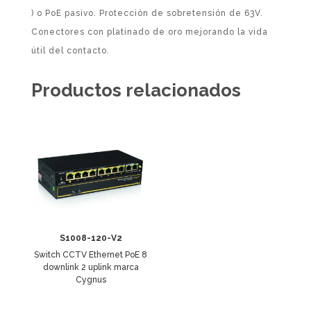
) o PoE pasivo. Protección de sobretensión de 63V.
Conectores con platinado de oro mejorando la vida
útil del contacto.
Productos relacionados
S1008-120-V2
Switch CCTV Ethernet PoE 8
downlink 2 uplink marca
Cygnus