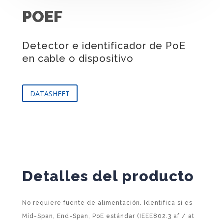
POEF
Detector e identificador de PoE
en cable o dispositivo
DATASHEET
Detalles del producto
No requiere fuente de alimentación. Identifica si es
Mid-Span, End-Span, PoE estándar (IEEE802.3 af / at