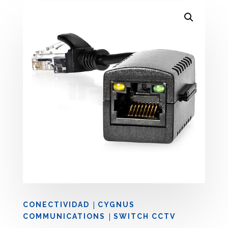
|
CONECTIVIDAD
CYGNUS
|
COMMUNICATIONS
SWITCH CCTV