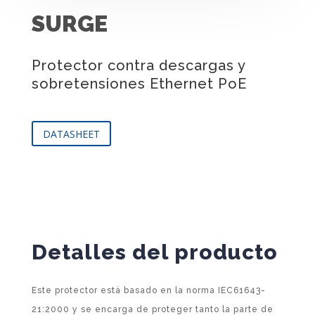
SURGE
Protector contra descargas y
sobretensiones Ethernet PoE
DATASHEET
Detalles del producto
Este protector está basado en la norma IEC61643-
21:2000 y se encarga de proteger tanto la parte de