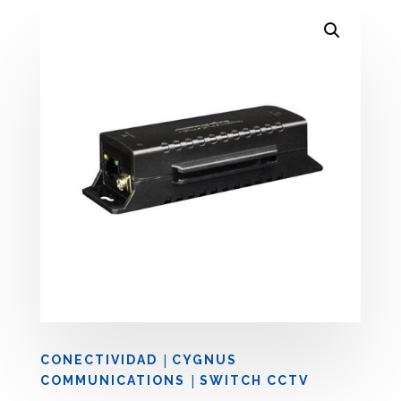
|
CONECTIVIDAD
CYGNUS
|
COMMUNICATIONS
SWITCH CCTV