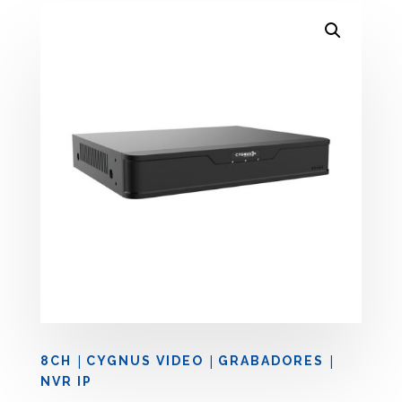
|
|
|
8CH
CYGNUS VIDEO
GRABADORES
NVR IP