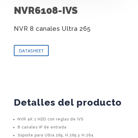
NVR6108-IVS
NVR 8 canales Ultra 265
DATASHEET
Detalles del producto
NVR 4K 1 HDD con reglas de IVS
8 canales IP de entrada
Soporte para Ultra 265, H.265 y H.264