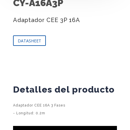
CY-A16A3P
Adaptador CEE 3P 16A
DATASHEET
Detalles del producto
Adaptador CEE 16A 3 Fases
- Longitud: 0.2m