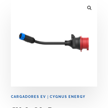
|
CARGADORES EV
CYGNUS ENERGY