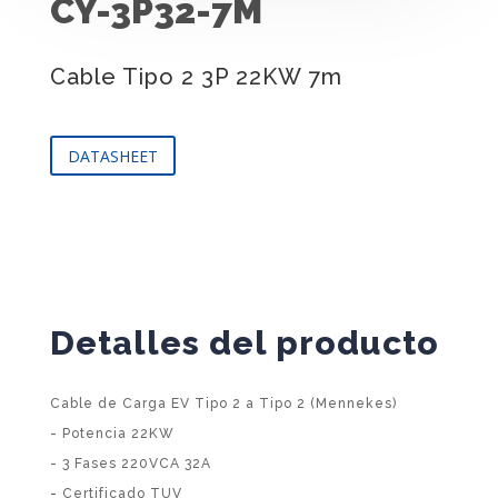
CY-3P32-7M
Cable Tipo 2 3P 22KW 7m
DATASHEET
Detalles del producto
Cable de Carga EV Tipo 2 a Tipo 2 (Mennekes)
- Potencia 22KW
- 3 Fases 220VCA 32A
- Certificado TUV