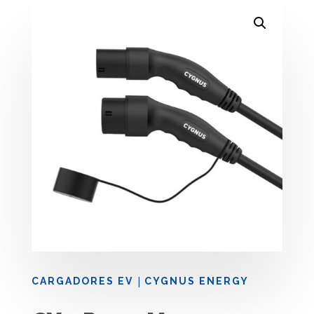
|
CARGADORES EV
CYGNUS ENERGY