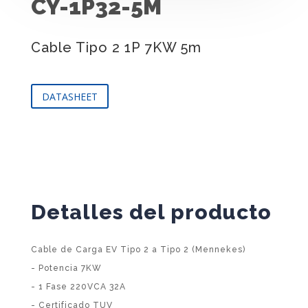
CY-1P32-5M
Cable Tipo 2 1P 7KW 5m
DATASHEET
Detalles del producto
Cable de Carga EV Tipo 2 a Tipo 2 (Mennekes)
- Potencia 7KW
- 1 Fase 220VCA 32A
- Certificado TUV