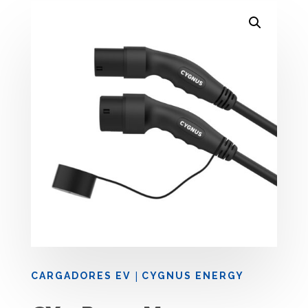
|
CARGADORES EV
CYGNUS ENERGY