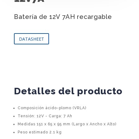
Batería de 12V 7AH recargable
DATASHEET
Detalles del producto
Composición ácido-plomo (VRLA)
Tensión: 12V - Carga: 7 Ah
Medidas 151 x 65 x 95 mm (Largo x Ancho x Alto)
Peso estimado 2.1 kg