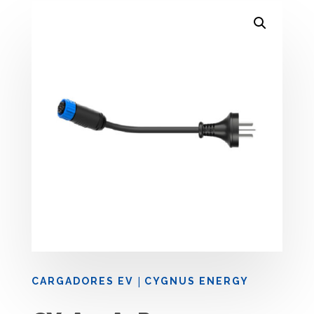
|
CARGADORES EV
CYGNUS ENERGY