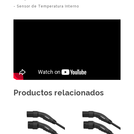
- Sensor de Temperatura Interno
Productos relacionados