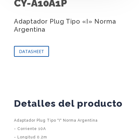
CY-A10A1P
Adaptador Plug Tipo «I» Norma
Argentina
DATASHEET
Detalles del producto
Adaptador Plug Tipo "I" Norma Argentina
- Corriente 10A
- Longitud 0.2m