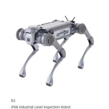
B2
IP68 Industrial Level Inspection Robot