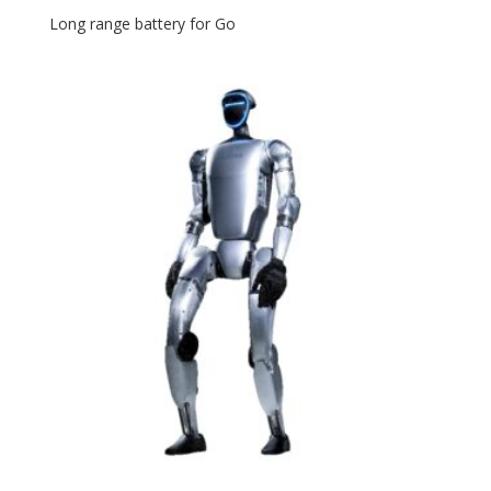
Long range battery for Go