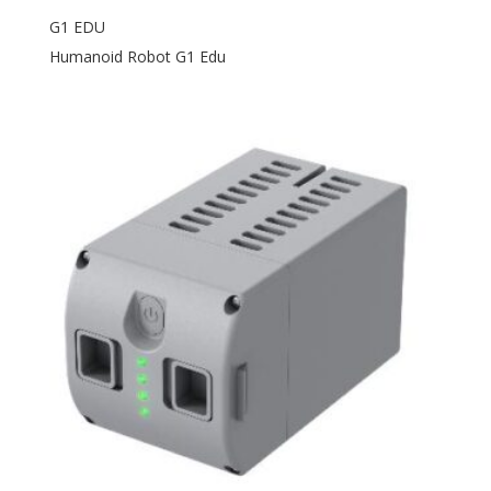
G1 EDU
Humanoid Robot G1 Edu