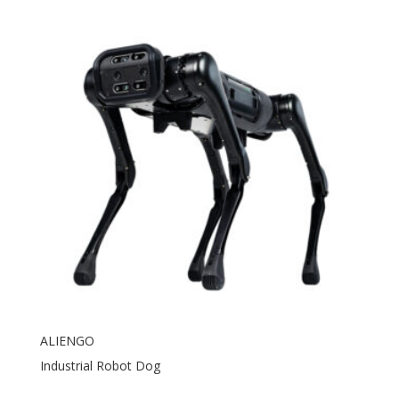
ALIENGO
Industrial Robot Dog