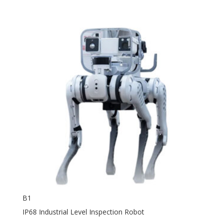
B1
IP68 Industrial Level Inspection Robot