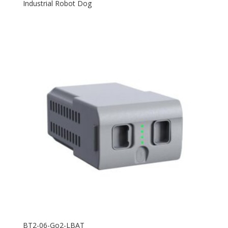
Industrial Robot Dog
BT2-06-Go2-LBAT