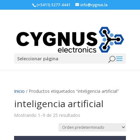
(+5411) 5277-4441
info@cygnus.la
Seleccionar página
Inicio
/ Productos etiquetados “inteligencia artificial”
inteligencia artificial
Mostrando 1–9 de 25 resultados