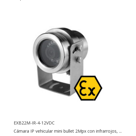
EXB22M-IR-4-12VDC
Cámara IP vehicular mini bullet 2Mpx con infrarrojos, ...