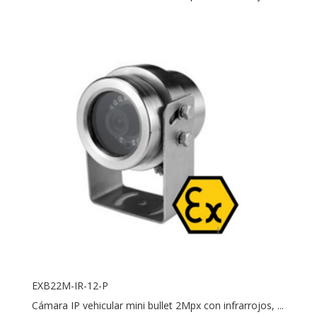
EXB22M-IR-12-P
Cámara IP vehicular mini bullet 2Mpx con infrarrojos, ...