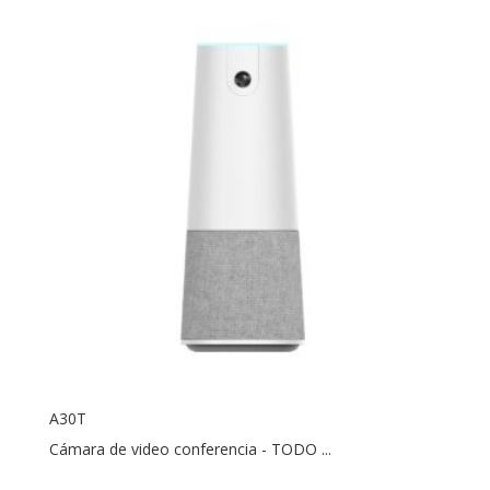
A30T
Cámara de video conferencia - TODO ...