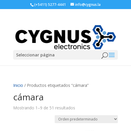
(+5411) 5277-4441
info@cygnus.la
Seleccionar página
Inicio
/ Productos etiquetados “cámara”
cámara
Mostrando 1–9 de 51 resultados