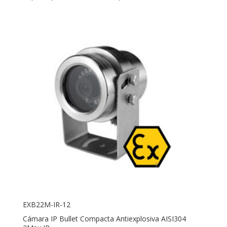
EXB22M-IR-12
Cámara IP Bullet Compacta Antiexplosiva AISI304