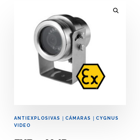
|
|
ANTIEXPLOSIVAS
CÁMARAS
CYGNUS
VIDEO