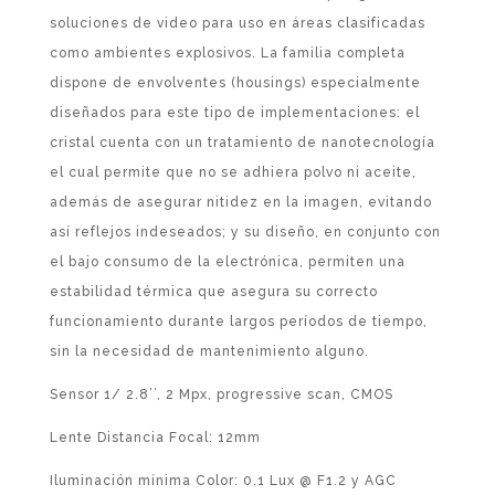
soluciones de video para uso en áreas clasificadas
como ambientes explosivos. La familia completa
dispone de envolventes (housings) especialmente
diseñados para este tipo de implementaciones: el
cristal cuenta con un tratamiento de nanotecnología
el cual permite que no se adhiera polvo ni aceite,
además de asegurar nitidez en la imagen, evitando
así reflejos indeseados; y su diseño, en conjunto con
el bajo consumo de la electrónica, permiten una
estabilidad térmica que asegura su correcto
funcionamiento durante largos períodos de tiempo,
sin la necesidad de mantenimiento alguno.
Sensor 1/ 2.8’’, 2 Mpx, progressive scan, CMOS
Lente Distancia Focal: 12mm
Iluminación mínima Color: 0.1 Lux @ F1.2 y AGC