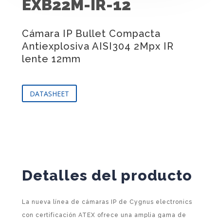
EXB22M-IR-12
Cámara IP Bullet Compacta
Antiexplosiva AISI304 2Mpx IR
lente 12mm
DATASHEET
Detalles del producto
La nueva línea de cámaras IP de Cygnus electronics
con certificación ATEX ofrece una amplia gama de