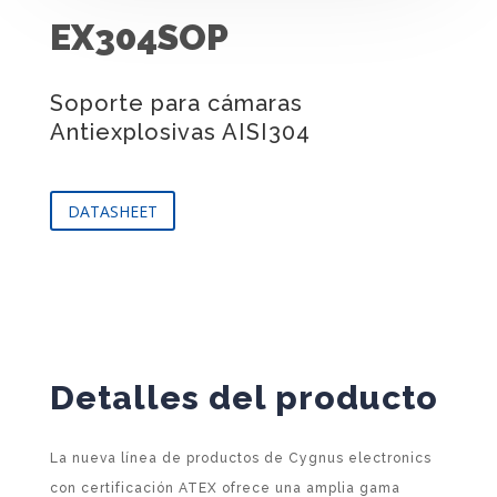
EX304SOP
Soporte para cámaras
Antiexplosivas AISI304
DATASHEET
Detalles del producto
La nueva línea de productos de Cygnus electronics
con certificación ATEX ofrece una amplia gama