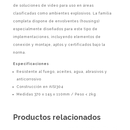
de soluciones de video para uso en áreas
clasificadas como ambientes explosivos. La familia
completa dispone de envolventes (housings)
especialmente diseñados para este tipo de
implementaciones, incluyendo elementos de
conexión y montaje, aptos y certificados bajo la
norma.
Especificaciones
Resistente al fuego, aceites, agua, abrasivos y
anticorrosivo
Construcción en AISI304
Medidas 370 x 145 x 110mm / Peso < 2kg
Productos relacionados