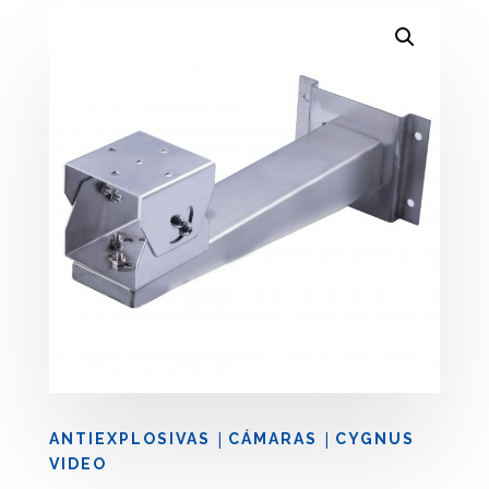
|
|
ANTIEXPLOSIVAS
CÁMARAS
CYGNUS
VIDEO