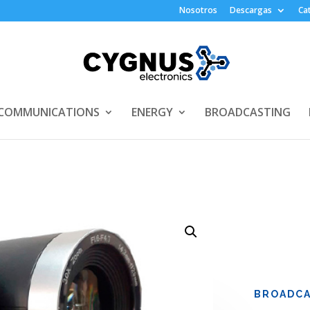
Nosotros
Descargas
Ca
COMMUNICATIONS
ENERGY
BROADCASTING
BROADCA