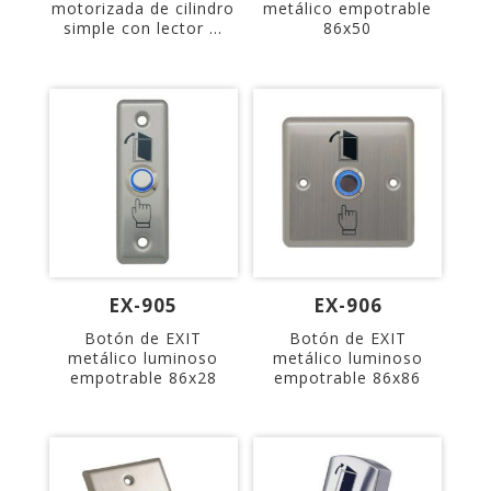
motorizada de cilindro
metálico empotrable
simple con lector ...
86x50
EX-905
EX-906
Botón de EXIT
Botón de EXIT
metálico luminoso
metálico luminoso
empotrable 86x28
empotrable 86x86