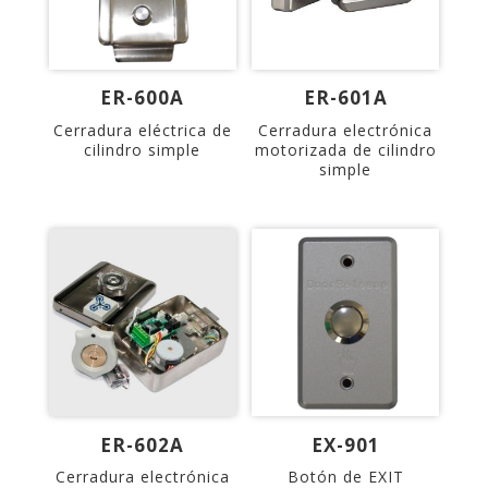
ER-600A
ER-601A
Cerradura eléctrica de
Cerradura electrónica
cilindro simple
motorizada de cilindro
simple
ER-602A
EX-901
Cerradura electrónica
Botón de EXIT