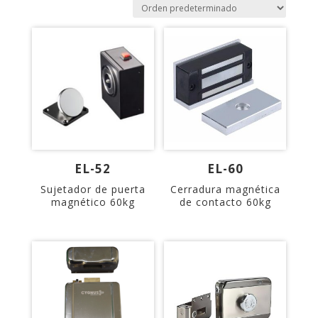
EL-52
EL-60
Sujetador de puerta
Cerradura magnética
magnético 60kg
de contacto 60kg