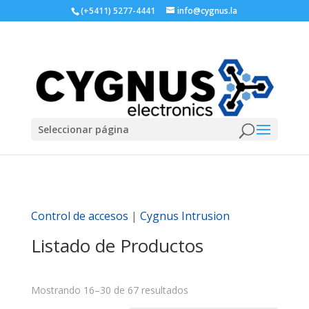
(+5411) 5277-4441
info@cygnus.la
Seleccionar página
Control de accesos
|
Cygnus Intrusion
Listado de Productos
Mostrando 16–30 de 67 resultados