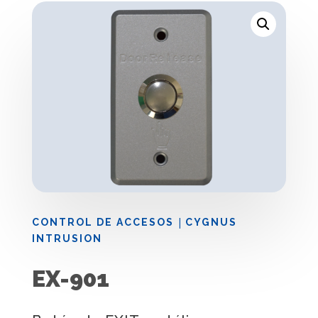
|
CONTROL DE ACCESOS
CYGNUS
INTRUSION
EX-901