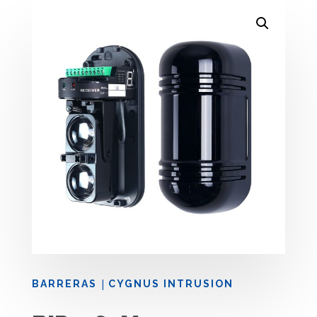
|
BARRERAS
CYGNUS INTRUSION