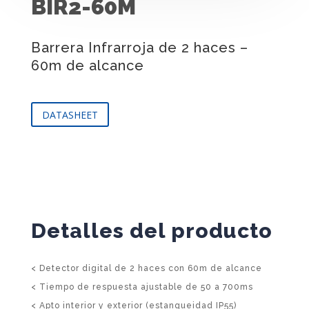
BIR2-60M
Barrera Infrarroja de 2 haces –
60m de alcance
DATASHEET
Detalles del producto
< Detector digital de 2 haces con 60m de alcance
< Tiempo de respuesta ajustable de 50 a 700ms
< Apto interior y exterior (estanqueidad IP55)