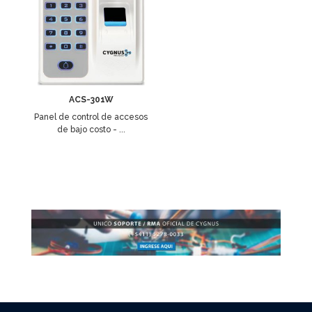
ACS-301W
Panel de control de accesos
de bajo costo - ...