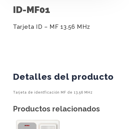
ID-MF01
Tarjeta ID – MF 13.56 MHz
Detalles del producto
Tarjeta de identficación MF de 13,56 MHz
Productos relacionados