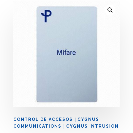
|
CONTROL DE ACCESOS
CYGNUS
|
COMMUNICATIONS
CYGNUS INTRUSION