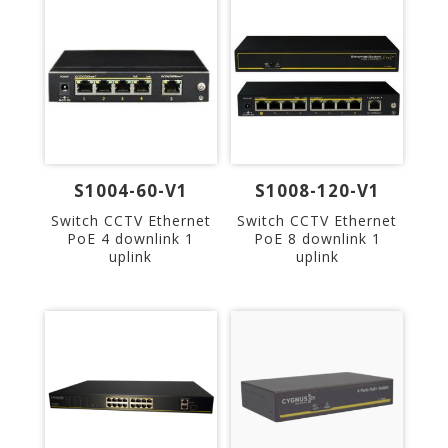
S1004-60-V1
S1008-120-V1
Switch CCTV Ethernet
Switch CCTV Ethernet
PoE 4 downlink 1
PoE 8 downlink 1
uplink
uplink