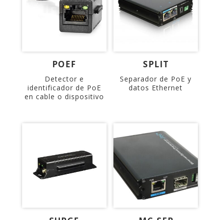
POEF
SPLIT
Detector e
Separador de PoE y
identificador de PoE
datos Ethernet
en cable o dispositivo