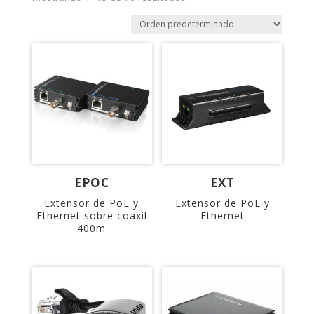
EPOC
EXT
Extensor de PoE y
Extensor de PoE y
Ethernet sobre coaxil
Ethernet
400m