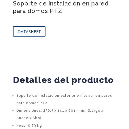
Soporte de instalación en pared
para domos PTZ
DATASHEET
Detalles del producto
Soporte de instalación exterior e interior en pared,
para domos PTZ
Dimensiones: 230.3 x 141 x 201.5 mm (Largo x
Ancho x Alto)
Peso: 0.79 kg