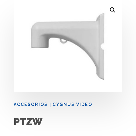
|
ACCESORIOS
CYGNUS VIDEO
PTZW