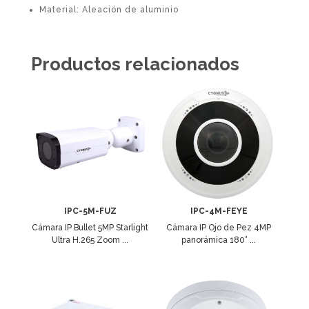
Material: Aleación de aluminio
Productos relacionados
IPC-5M-FUZ
IPC-4M-FEYE
Cámara IP Bullet 5MP Starlight
Cámara IP Ojo de Pez 4MP
Ultra H.265 Zoom ...
panorámica 180° ...