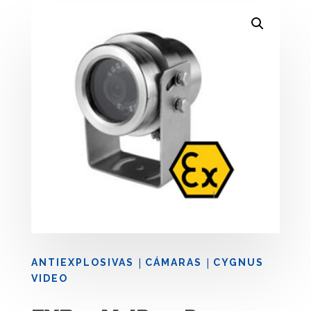
|
|
ANTIEXPLOSIVAS
CÁMARAS
CYGNUS
VIDEO