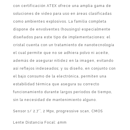
con certificación ATEX ofrece una amplia gama de
soluciones de video para uso en áreas clasificadas
como ambientes explosivos. La familia completa
dispone de envolventes (housings) especialmente
diseñados para este tipo de implementaciones: el
cristal cuenta con un tratamiento de nanotecnología
el cual permite que no se adhiera polvo ni aceite,
además de asegurar nitidez en la imagen, evitando
así reflejos indeseados; y su diseño, en conjunto con
el bajo consumo de la electrónica, permiten una
estabilidad térmica que asegura su correcto
funcionamiento durante largos períodos de tiempo,
sin la necesidad de mantenimiento alguno.
Sensor 1/ 2.7’’, 2 Mpx, progressive scan, CMOS
Lente Distancia Focal: 4mm