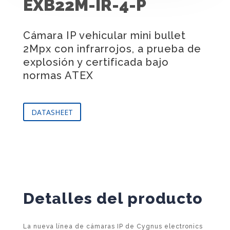
EXB22M-IR-4-P
Cámara IP vehicular mini bullet
2Mpx con infrarrojos, a prueba de
explosión y certificada bajo
normas ATEX
DATASHEET
Detalles del producto
La nueva línea de cámaras IP de Cygnus electronics