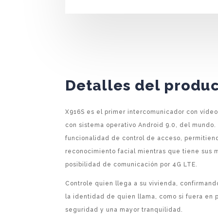
Detalles del produ
X916S es el primer intercomunicador con vídeo
con sistema operativo Android 9.0, del mundo.
funcionalidad de control de acceso, permitie
reconocimiento facial mientras que tiene sus
posibilidad de comunicación por 4G LTE.
Controle quien llega a su vivienda, confirmand
la identidad de quien llama, como si fuera en
seguridad y una mayor tranquilidad.