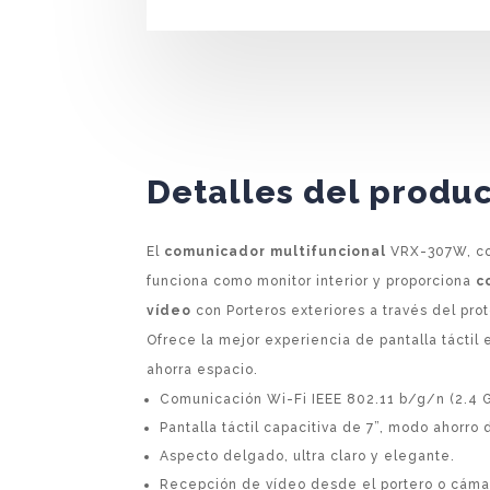
Detalles del produ
El
comunicador multifuncional
VRX-307W, con
funciona como monitor interior y proporciona
c
vídeo
con Porteros exteriores a través del prot
Ofrece la mejor experiencia de pantalla táctil
ahorra espacio.
Comunicación Wi-Fi IEEE 802.11 b/g/n (2.4 
Pantalla táctil capacitiva de 7”, modo ahorro
Aspecto delgado, ultra claro y elegante.
Recepción de vídeo desde el portero o cáma