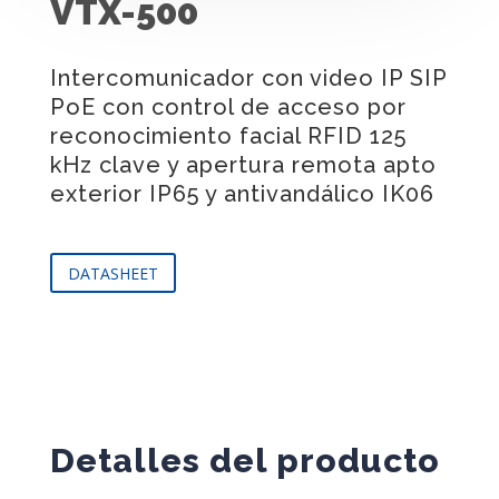
VTX-500
Intercomunicador con video IP SIP
PoE con control de acceso por
reconocimiento facial RFID 125
kHz clave y apertura remota apto
exterior IP65 y antivandálico IK06
DATASHEET
Detalles del producto