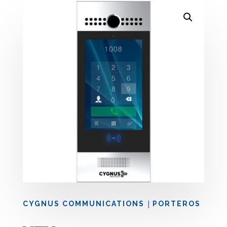
|
CYGNUS COMMUNICATIONS
PORTEROS