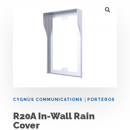
|
CYGNUS COMMUNICATIONS
PORTEROS
R20A In-Wall Rain
Cover