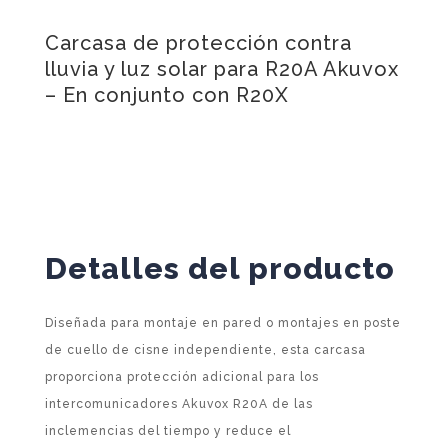
Carcasa de protección contra
lluvia y luz solar para R20A Akuvox
– En conjunto con R20X
Detalles del producto
Diseñada para montaje en pared o montajes en poste
de cuello de cisne independiente, esta carcasa
proporciona protección adicional para los
intercomunicadores Akuvox R20A de las
inclemencias del tiempo y reduce el