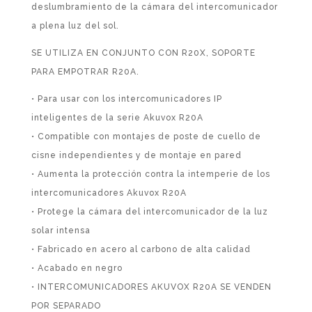
deslumbramiento de la cámara del intercomunicador
a plena luz del sol.
SE UTILIZA EN CONJUNTO CON R20X, SOPORTE
PARA EMPOTRAR R20A.
• Para usar con los intercomunicadores IP
inteligentes de la serie Akuvox R20A
• Compatible con montajes de poste de cuello de
cisne independientes y de montaje en pared
• Aumenta la protección contra la intemperie de los
intercomunicadores Akuvox R20A
• Protege la cámara del intercomunicador de la luz
solar intensa
• Fabricado en acero al carbono de alta calidad
• Acabado en negro
• INTERCOMUNICADORES AKUVOX R20A SE VENDEN
POR SEPARADO