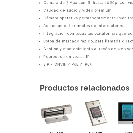
Cámara de 3 Mpx con IR, hasta 1080p, con vi
Calidad de audio y vídeo premium
Cámara operativa permanentemente (Monitor
Accionamiento remotos de interruptores
Integración con todas las plataformas que a
Botón de marcado rápido, para llamada direc
Gestión y mantenimiento a través de web se
Reproduce en voz su IP
SIP / ONVIF / PoE / IP65
Productos relacionados