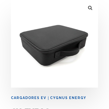
|
CARGADORES EV
CYGNUS ENERGY