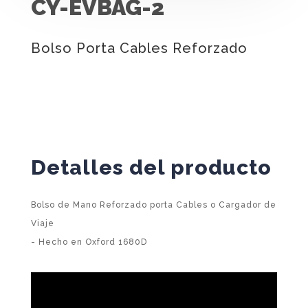
CY-EVBAG-2
Bolso Porta Cables Reforzado
Detalles del producto
Bolso de Mano Reforzado porta Cables o Cargador de
Viaje
- Hecho en Oxford 1680D