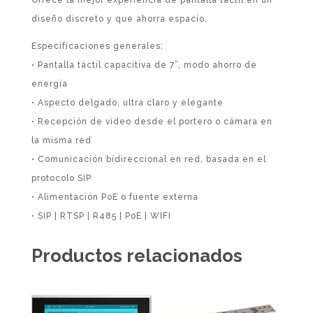
diseño discreto y que ahorra espacio.
Especificaciones generales:
• Pantalla táctil capacitiva de 7”, modo ahorro de
energía
• Aspecto delgado, ultra claro y elegante
• Recepción de vídeo desde el portero o cámara en
la misma red
• Comunicación bidireccional en red, basada en el
protocolo SIP
• Alimentación PoE o fuente externa
• SIP | RTSP | R485 | PoE | WIFI
Productos relacionados