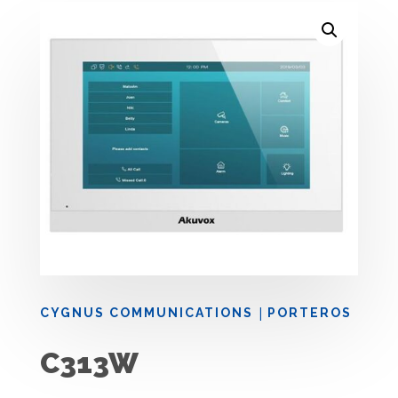
|
CYGNUS COMMUNICATIONS
PORTEROS
C313W