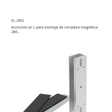
EL-280L
Accesorio en L para montaje de cerradura magnética
280...