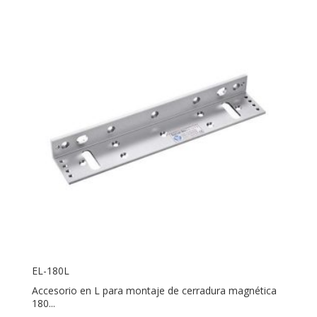
EL-180L
Accesorio en L para montaje de cerradura magnética
180...