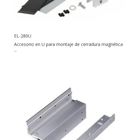
EL-280U
Accesorio en U para montaje de cerradura magnética
...