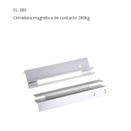
EL-280
Cerradura magnética de contacto 280kg