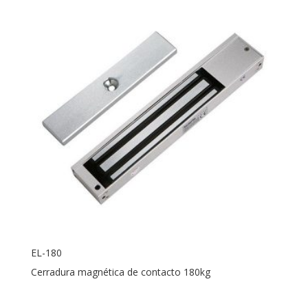
EL-180
Cerradura magnética de contacto 180kg