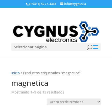
(+5411) 5277-4441
info@cygnus.la
Seleccionar página
Inicio
/ Productos etiquetados “magnetica”
magnetica
Mostrando 1–9 de 13 resultados