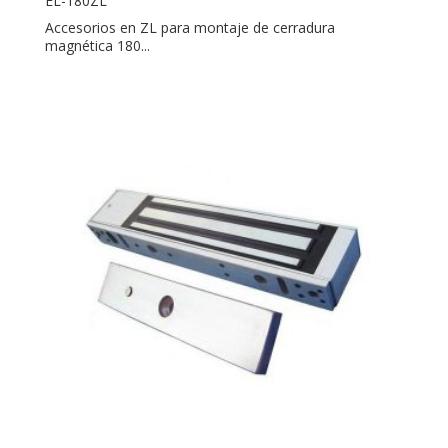
EL-180ZL
Accesorios en ZL para montaje de cerradura
magnética 180...