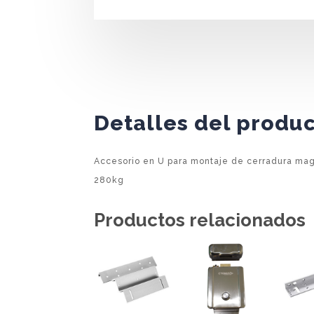
Detalles del produ
Accesorio en U para montaje de cerradura mag
280kg
Productos relacionados