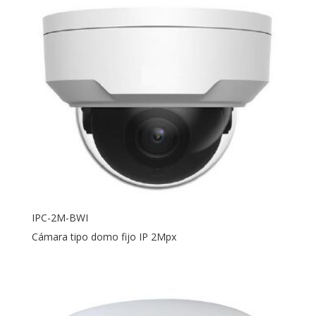
IPC-2M-BWI
Cámara tipo domo fijo IP 2Mpx