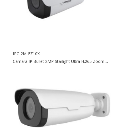
IPC-2M-FZ10X
Cámara IP Bullet 2MP Starlight Ultra H.265 Zoom ...