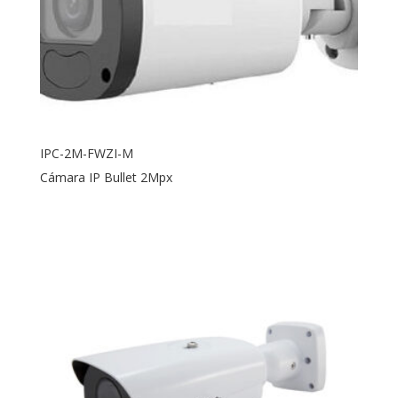
IPC-2M-FWZI-M
Cámara IP Bullet 2Mpx