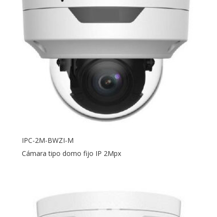
IPC-2M-BWZI-M
Cámara tipo domo fijo IP 2Mpx