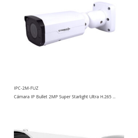
IPC-2M-FUZ
Cámara IP Bullet 2MP Super Starlight Ultra H.265 ...