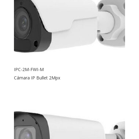
IPC-2M-FWI-M
Cámara IP Bullet 2Mpx