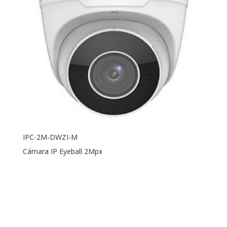
IPC-2M-DWZI-M
Cámara IP Eyeball 2Mpx