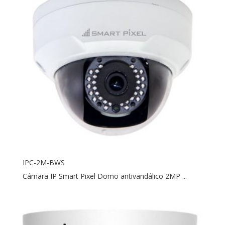
IPC-2M-BWS
Cámara IP Smart Pixel Domo antivandálico 2MP ...