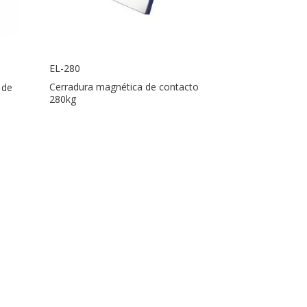
EL-280
 de
Cerradura magnética de contacto
280kg