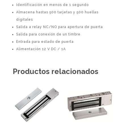
Identificación en menos de 1 segundo
Almacena hastas 500 tarjetas y 500 huellas
digitales
Salida a relay NC/NO para apertura de puerta
Salida para conexión de un timbre
Entrada para estado de puerta
Alimentación 12 V DC / 1A
Productos relacionados