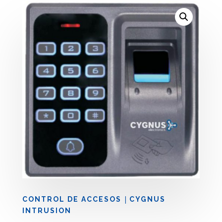
|
CONTROL DE ACCESOS
CYGNUS
INTRUSION