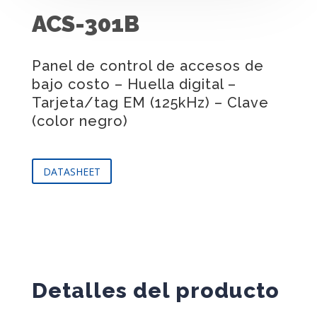
ACS-301B
Panel de control de accesos de
bajo costo – Huella digital –
Tarjeta/tag EM (125kHz) – Clave
(color negro)
DATASHEET
Detalles del producto