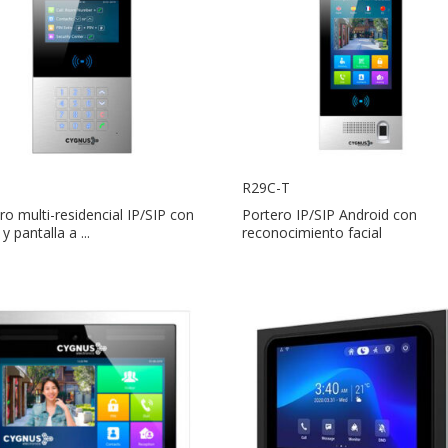
R29C-T
ro multi-residencial IP/SIP con
Portero IP/SIP Android con
y pantalla a ...
reconocimiento facial