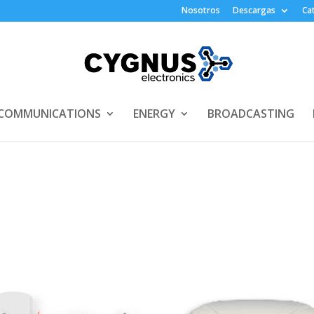
Nosotros
Descargas
Ca
COMMUNICATIONS
ENERGY
BROADCASTING