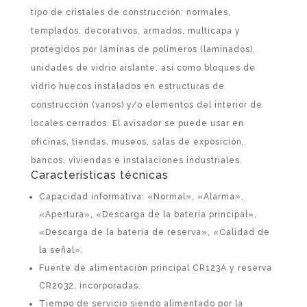
tipo de cristales de construcción: normales,
templados, decorativos, armados, multicapa y
protegidos por láminas de polímeros (laminados),
unidades de vidrio aislante, así como bloques de
vidrio huecos instalados en estructuras de
construcción (vanos) y/o elementos del interior de
locales cerrados. El avisador se puede usar en
oficinas, tiendas, museos, salas de exposición,
bancos, viviendas e instalaciones industriales.
Características técnicas
Capacidad informativa: «Normal», «Alarma»,
«Apertura», «Descarga de la batería principal»,
«Descarga de la batería de reserva», «Calidad de
la señal».
Fuente de alimentación principal CR123A y reserva
CR2032, incorporadas.
Tiempo de servicio siendo alimentado por la