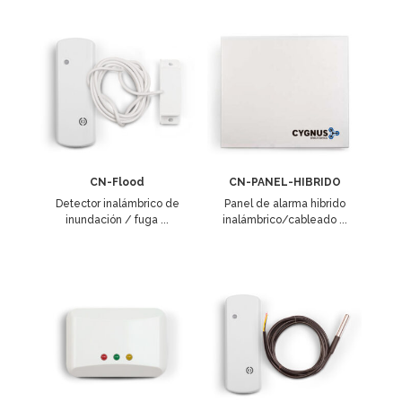
CN-Flood
CN-PANEL-HIBRIDO
Detector inalámbrico de
Panel de alarma hibrido
inundación / fuga ...
inalámbrico/cableado ...