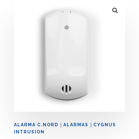
|
|
ALARMA C.NORD
ALARMAS
CYGNUS
INTRUSION