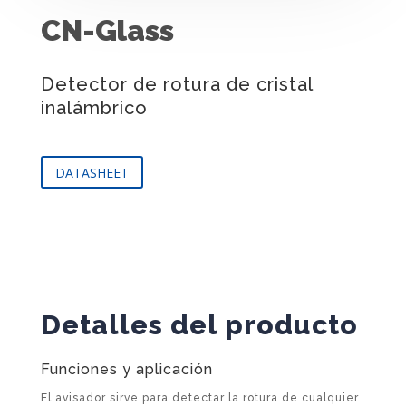
CN-Glass
Detector de rotura de cristal
inalámbrico
DATASHEET
Detalles del producto
Funciones y aplicación
El avisador sirve para detectar la rotura de cualquier