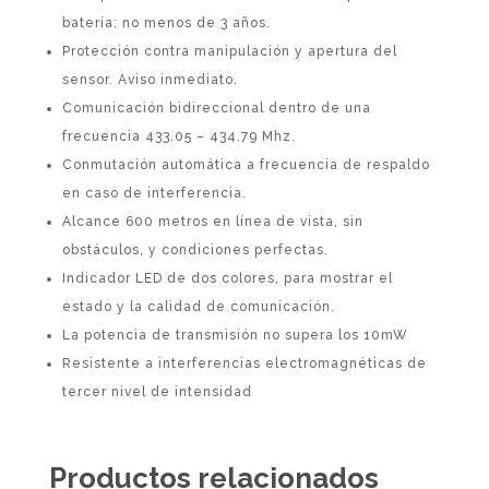
batería: no menos de 3 años.
Protección contra manipulación y apertura del
sensor. Aviso inmediato.
Comunicación bidireccional dentro de una
frecuencia 433.05 – 434.79 Mhz.
Conmutación automática a frecuencia de respaldo
en caso de interferencia.
Alcance 600 metros en línea de vista, sin
obstáculos, y condiciones perfectas.
Indicador LED de dos colores, para mostrar el
estado y la calidad de comunicación.
La potencia de transmisión no supera los 10mW
Resistente a interferencias electromagnéticas de
tercer nivel de intensidad
Productos relacionados