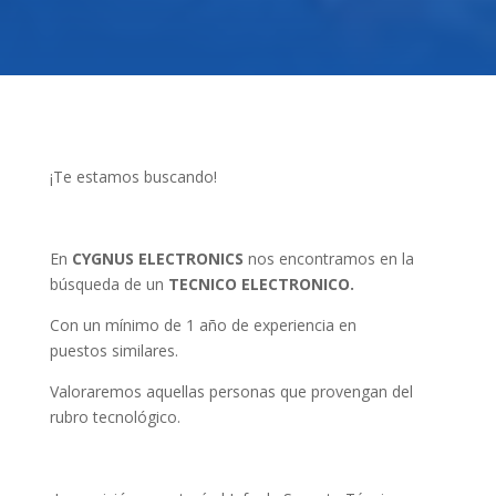
¡Te estamos buscando!
En
CYGNUS ELECTRONICS
nos encontramos en la
búsqueda de un
TECNICO ELECTRONICO.
Con un mínimo de 1 año de experiencia en
puestos similares.
Valoraremos aquellas personas que provengan del
rubro tecnológico.