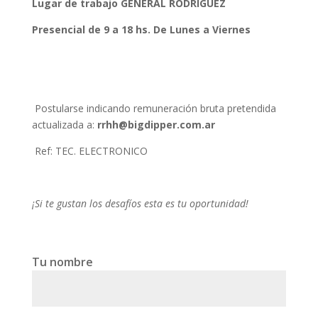
Lugar de trabajo GENERAL RODRIGUEZ
Presencial de 9 a 18 hs. De Lunes a Viernes
Postularse indicando remuneración bruta pretendida
actualizada a:
rrhh@bigdipper.com.ar
Ref: TEC. ELECTRONICO
¡Si te gustan los desafíos esta es tu oportunidad!
Tu nombre