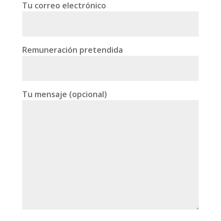
Tu correo electrónico
Remuneración pretendida
Tu mensaje (opcional)