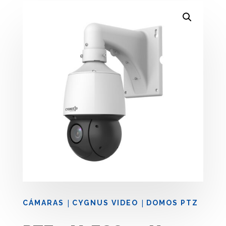
|
|
CÁMARAS
CYGNUS VIDEO
DOMOS PTZ