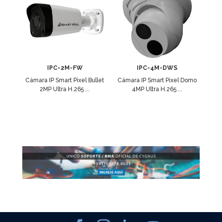
IPC-2M-FW
IPC-4M-DWS
Cámara IP Smart Pixel Bullet
Cámara IP Smart Pixel Domo
2MP Ultra H.265 ...
4MP Ultra H.265 ...