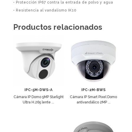
• Protección IP67 contra la entrada de polvo y agua
• Resistencia al vandalismo IK10
Productos relacionados
IPC-5M-DWS-A
IPC-2M-BWS
Cámara IP Domo 5MP Starlight
Cámara IP Smart Pixel Domo
Ultra H.265 lente ...
antivandálico 2MP ...