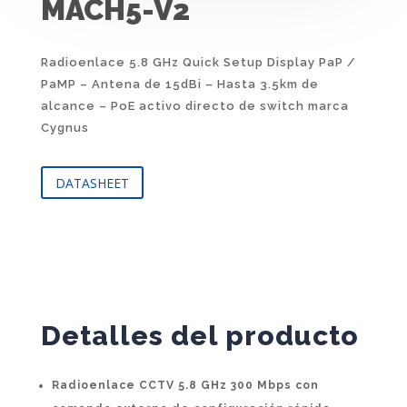
MACH5-V2
Radioenlace 5.8 GHz Quick Setup Display PaP /
PaMP – Antena de 15dBi – Hasta 3.5km de
alcance – PoE activo directo de switch marca
Cygnus
DATASHEET
Detalles del producto
Radioenlace CCTV 5.8 GHz 300 Mbps
con