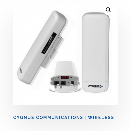
|
CYGNUS COMMUNICATIONS
WIRELESS