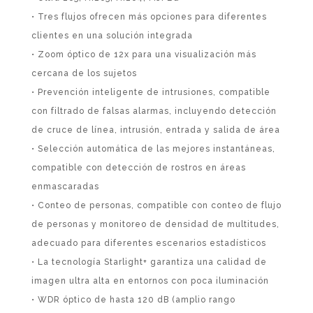
• Tres flujos ofrecen más opciones para diferentes
clientes en una solución integrada
• Zoom óptico de 12x para una visualización más
cercana de los sujetos
• Prevención inteligente de intrusiones, compatible
con filtrado de falsas alarmas, incluyendo detección
de cruce de línea, intrusión, entrada y salida de área
• Selección automática de las mejores instantáneas,
compatible con detección de rostros en áreas
enmascaradas
• Conteo de personas, compatible con conteo de flujo
de personas y monitoreo de densidad de multitudes,
adecuado para diferentes escenarios estadísticos
• La tecnología Starlight+ garantiza una calidad de
imagen ultra alta en entornos con poca iluminación
• WDR óptico de hasta 120 dB (amplio rango