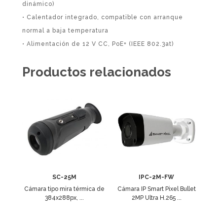
dinámico)
• Calentador integrado, compatible con arranque
normal a baja temperatura
• Alimentación de 12 V CC, PoE+ (IEEE 802.3at)
Productos relacionados
SC-25M
IPC-2M-FW
Cámara tipo mira térmica de
Cámara IP Smart Pixel Bullet
384x288px, ...
2MP Ultra H.265 ...