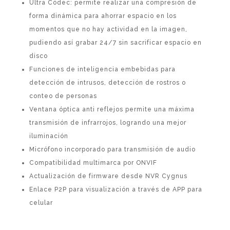
Ultra Códec: permite realizar una compresión de
forma dinámica para ahorrar espacio en los
momentos que no hay actividad en la imagen,
pudiendo así grabar 24/7 sin sacrificar espacio en
disco
Funciones de inteligencia embebidas para
detección de intrusos, detección de rostros o
conteo de personas
Ventana óptica anti reflejos permite una máxima
transmisión de infrarrojos, logrando una mejor
iluminación
Micrófono incorporado para transmisión de audio
Compatibilidad multimarca por ONVIF
Actualización de firmware desde NVR Cygnus
Enlace P2P para visualización a través de APP para
celular